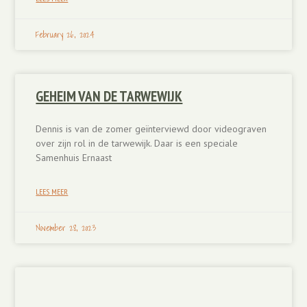
February 26, 2024
GEHEIM VAN DE TARWEWIJK
Dennis is van de zomer geïnterviewd door videograven
over zijn rol in de tarwewijk. Daar is een speciale
Samenhuis Ernaast
LEES MEER
November 28, 2023