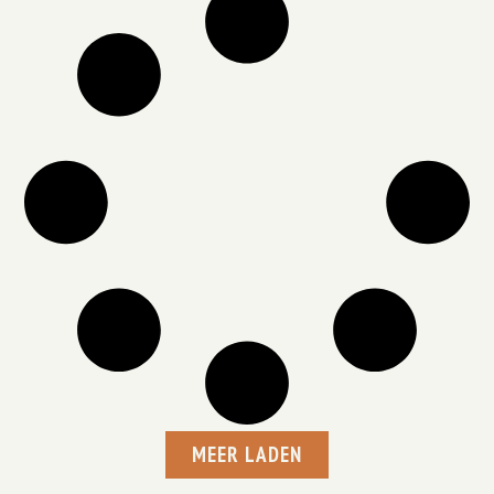
MEER LADEN