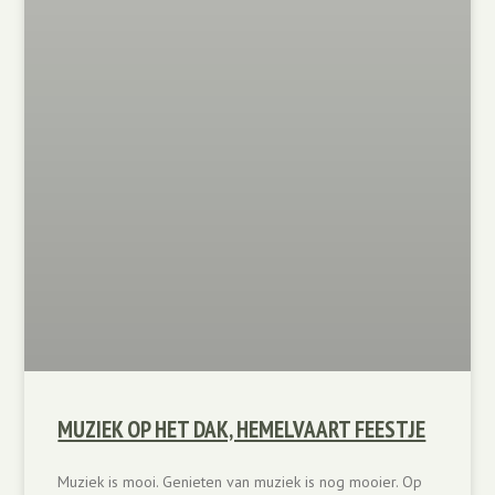
MUZIEK OP HET DAK, HEMELVAART FEESTJE
Muziek is mooi. Genieten van muziek is nog mooier. Op