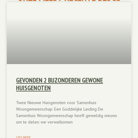
GEVONDEN 2 BIJZONDEREN GEWONE
HUISGENOTEN
Twee Nieuwe Huisgenoten voor Samenhuis
Woongemeenschap: Een Goddelijke Leiding De
Samenhuis Woongemeenschap heeft geweldig nieuws
om te delen: we verwelkomen
LEES MEER