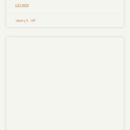
LEES MEER
January 15, 2019