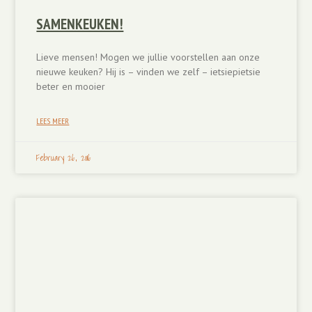
SAMENKEUKEN!
Lieve mensen! Mogen we jullie voorstellen aan onze
nieuwe keuken? Hij is – vinden we zelf – ietsiepietsie
beter en mooier
LEES MEER
February 26, 2016