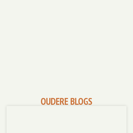
OUDERE BLOGS