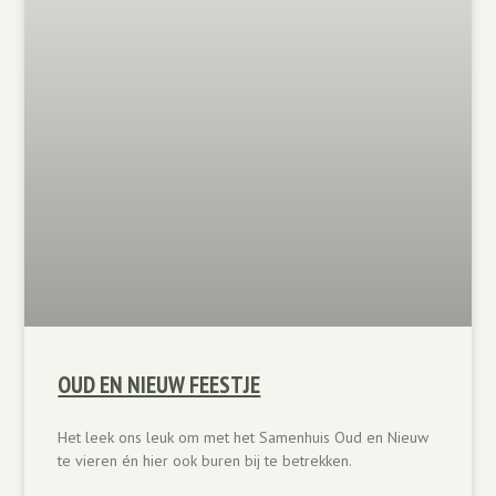
OUD EN NIEUW FEESTJE
Het leek ons leuk om met het Samenhuis Oud en Nieuw
te vieren én hier ook buren bij te betrekken.