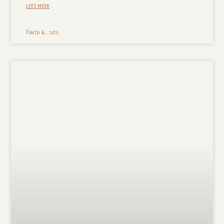
LEES MEER
March 16, 2020