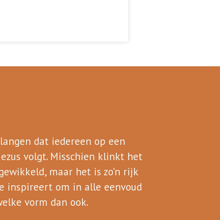
erlangen dat iedereen op een
ezus volgt. Misschien klinkt het
wikkeld, maar het is zo’n rijk
e inspireert om in alle eenvoud
 welke vorm dan ook.