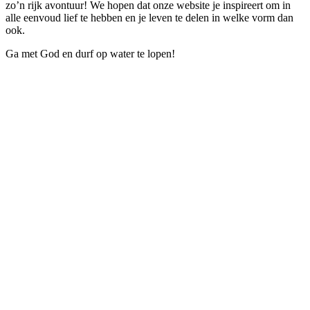
zo’n rijk avontuur! We hopen dat onze website je inspireert om in
alle eenvoud lief te hebben en je leven te delen in welke vorm dan
ook.
Ga met God en durf op water te lopen!