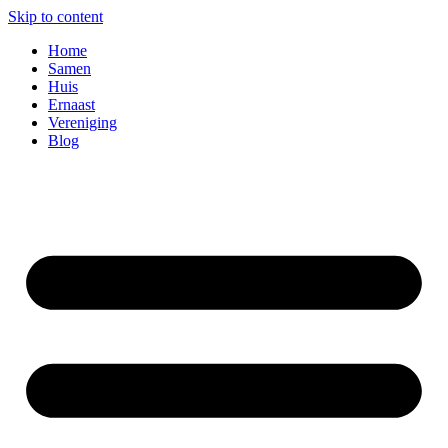
Skip to content
Home
Samen
Huis
Ernaast
Vereniging
Blog