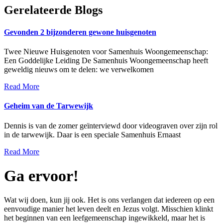
Gerelateerde Blogs
Gevonden 2 bijzonderen gewone huisgenoten
Twee Nieuwe Huisgenoten voor Samenhuis Woongemeenschap:
Een Goddelijke Leiding De Samenhuis Woongemeenschap heeft
geweldig nieuws om te delen: we verwelkomen
Read More
Geheim van de Tarwewijk
Dennis is van de zomer geïnterviewd door videograven over zijn rol
in de tarwewijk. Daar is een speciale Samenhuis Ernaast
Read More
Ga ervoor!
Wat wij doen, kun jij ook. Het is ons verlangen dat iedereen op een
eenvoudige manier het leven deelt en Jezus volgt. Misschien klinkt
het beginnen van een leefgemeenschap ingewikkeld, maar het is