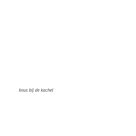
knus bij de kachel