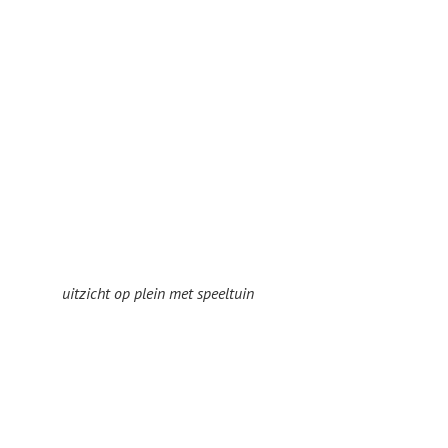
uitzicht op plein met speeltuin