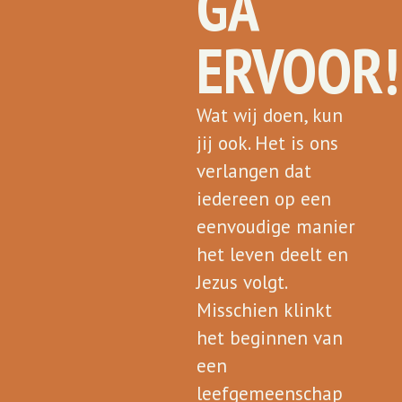
GA
ERVOOR!
Wat wij doen, kun
jij ook. Het is ons
verlangen dat
iedereen op een
eenvoudige manier
het leven deelt en
Jezus volgt.
Misschien klinkt
het beginnen van
een
leefgemeenschap