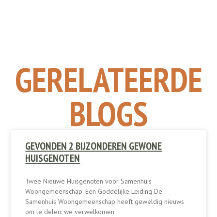
GERELATEERDE
BLOGS
GEVONDEN 2 BIJZONDEREN GEWONE
HUISGENOTEN
Twee Nieuwe Huisgenoten voor Samenhuis
Woongemeenschap: Een Goddelijke Leiding De
Samenhuis Woongemeenschap heeft geweldig nieuws
om te delen: we verwelkomen