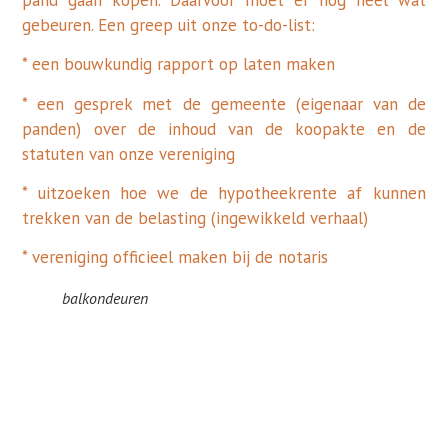
gebeuren. Een greep uit onze to-do-list:
* een bouwkundig rapport op laten maken
* een gesprek met de gemeente (eigenaar van de
panden) over de inhoud van de koopakte en de
statuten van onze vereniging
* uitzoeken hoe we de hypotheekrente af kunnen
trekken van de belasting (ingewikkeld verhaal)
* vereniging officieel maken bij de notaris
balkondeuren