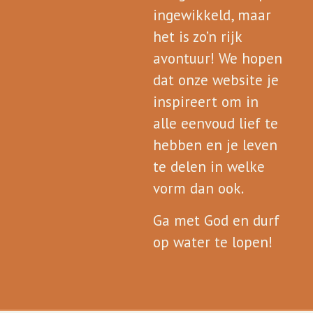
ingewikkeld, maar
het is zo’n rijk
avontuur! We hopen
dat onze website je
inspireert om in
alle eenvoud lief te
hebben en je leven
te delen in welke
vorm dan ook.
Ga met God en durf
op water te lopen!