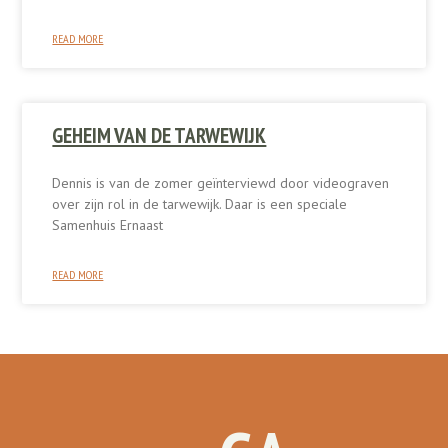
READ MORE
GEHEIM VAN DE TARWEWIJK
Dennis is van de zomer geïnterviewd door videograven
over zijn rol in de tarwewijk. Daar is een speciale
Samenhuis Ernaast
READ MORE